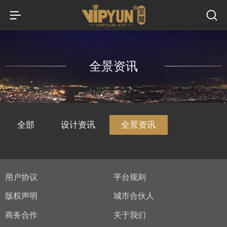
全景资讯
全部
设计资讯
全景资讯
用户协议
平台规则
版权声明
城市合伙人
商务合作
关于我们