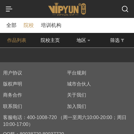
全部
院校
培训机构
作品列表
院校主页
地区
筛选
用户协议
平台规则
版权声明
城市合伙人
商务合作
关于我们
联系我们
加入我们
客服电话：400-1008-720 （周一至周六10:00-20:00；周日
10:00-17:00）