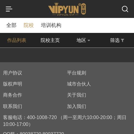
全部
院校
培训机构
作品列表
院校主页
地区
筛选
用户协议
平台规则
版权声明
城市合伙人
商务合作
关于我们
联系我们
加入我们
客服电话：400-1008-720 （周一至周六10:00-20:00；周日
10:00-17:00）