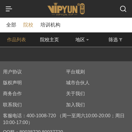
全部
院校
培训机构
作品列表
院校主页
地区
筛选
用户协议
平台规则
版权声明
城市合伙人
商务合作
关于我们
联系我们
加入我们
客服电话：400-1008-720 （周一至周六10:00-20:00；周日
10:00-17:00）