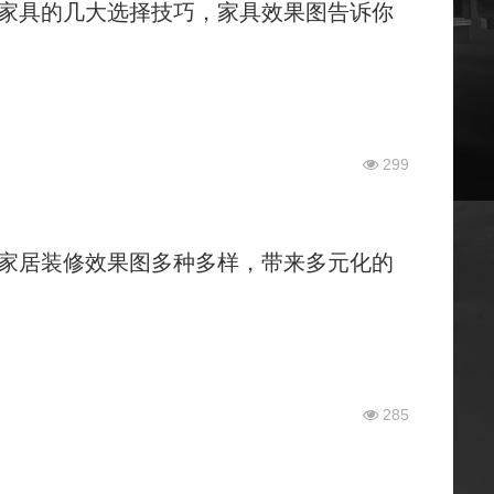
家具的几大选择技巧，家具效果图告诉你
299
家居装修效果图多种多样，带来多元化的
285