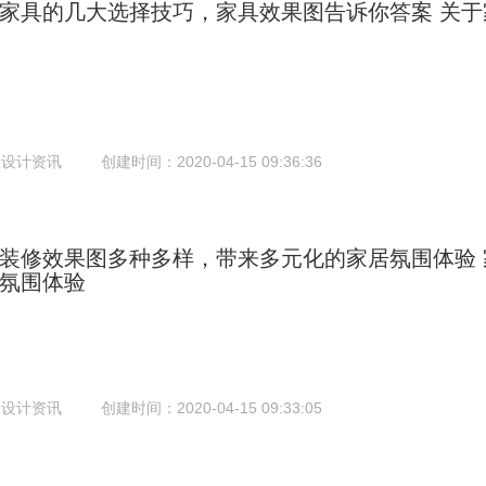
家具的几大选择技巧，家具效果图告诉你答案
关于
：设计资讯
创建时间：2020-04-15 09:36:36
装修效果图多种多样，带来多元化的家居氛围体验
氛围体验
：设计资讯
创建时间：2020-04-15 09:33:05