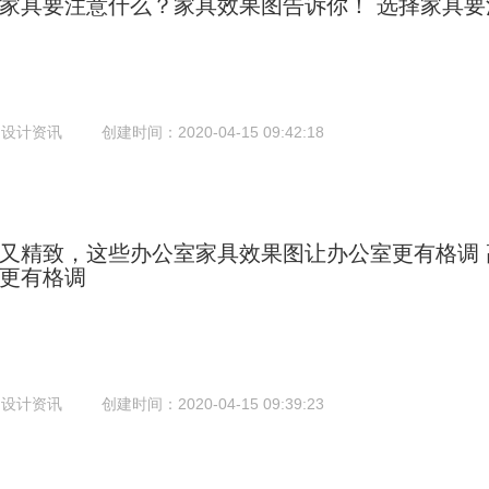
家具要注意什么？家具效果图告诉你！
选择家具要
：设计资讯
创建时间：2020-04-15 09:42:18
又精致，这些办公室家具效果图让办公室更有格调
更有格调
：设计资讯
创建时间：2020-04-15 09:39:23