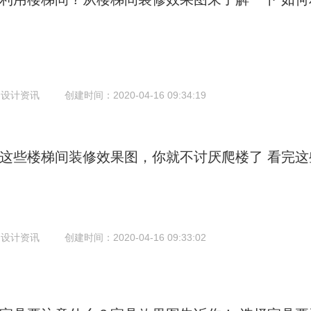
：设计资讯
创建时间：2020-04-16 09:34:19
这些楼梯间装修效果图，你就不讨厌爬楼了
看完这
：设计资讯
创建时间：2020-04-16 09:33:02