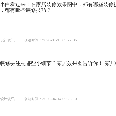
小白看过来：在家居装修效果图中，都有哪些装修
，都有哪些装修技巧？
：设计资讯
创建时间：2020-04-15 09:27:35
装修要注意哪些小细节？家居效果图告诉你！
家居
：设计资讯
创建时间：2020-04-14 09:25:10