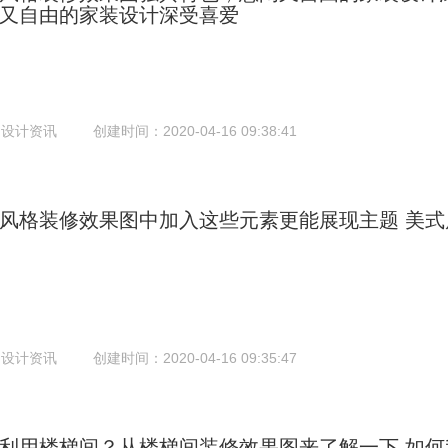
又自由的家装设计深受喜爱
：设计资讯
创建时间：2020-04-16 09:38:41
风格装修效果图中加入这些元素更能展现主题
美式
：设计资讯
创建时间：2020-04-16 09:35:47
利用楼梯间？从楼梯间装修效果图来了解一下
如何